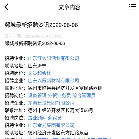
文章内容
郯城最新招聘资讯2022-06-06
发布时间：2022-06-06 01:30:16
郯城最新招聘资讯2022-06-06
招聘企业：
山东红太阳酒业有限公司
联系地址：山东济宁
招聘岗位：
文员和会计
招聘企业：
山东兴氟新材料有限公司
联系地址：德州市临邑县经济开发区富民路西侧
招聘岗位：
设备管理
外贸业务员
综合管理员
招聘企业：
东海建设集团有限公司
联系地址：德州市经济开发区长河大道66号
招聘岗位：
置业顾问
迎宾员
招聘企业：
山东金光集团有限公司
联系地址：德州经济开发区东方红路东首