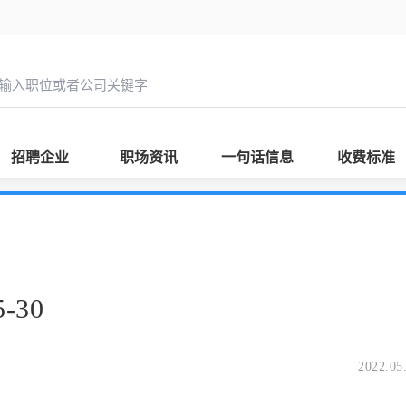
招聘企业
职场资讯
一句话信息
收费标准
-30
2022.05