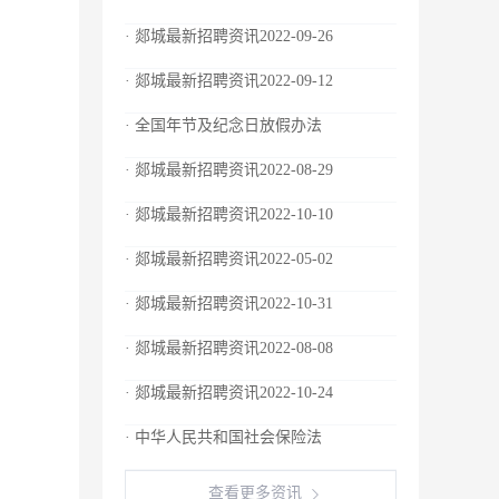
· 郯城最新招聘资讯2022-09-26
· 郯城最新招聘资讯2022-09-12
· 全国年节及纪念日放假办法
· 郯城最新招聘资讯2022-08-29
· 郯城最新招聘资讯2022-10-10
· 郯城最新招聘资讯2022-05-02
· 郯城最新招聘资讯2022-10-31
· 郯城最新招聘资讯2022-08-08
· 郯城最新招聘资讯2022-10-24
· 中华人民共和国社会保险法
查看更多资讯