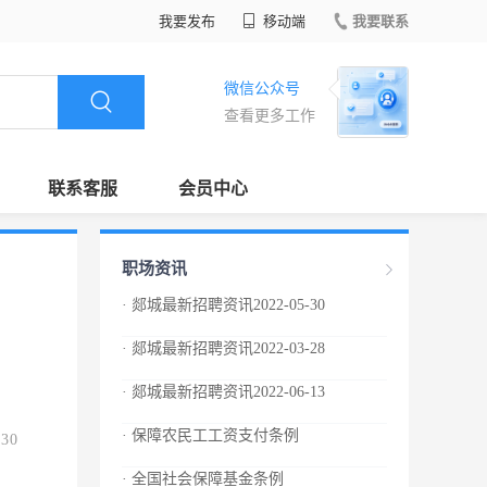
我要发布
移动端
我要联系
微信公众号
查看更多工作
联系客服
会员中心
职场资讯
· 郯城最新招聘资讯2022-05-30
· 郯城最新招聘资讯2022-03-28
· 郯城最新招聘资讯2022-06-13
· 保障农民工工资支付条例
.30
· 全国社会保障基金条例