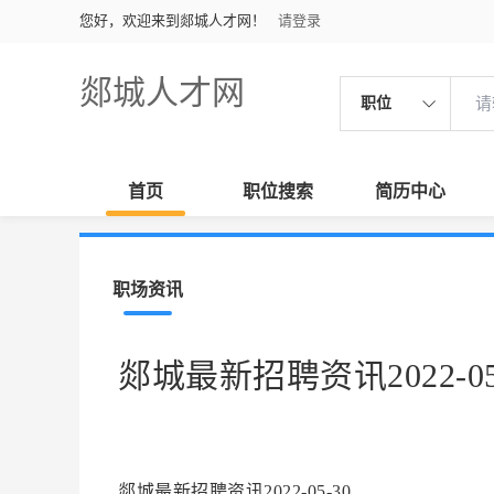
您好，欢迎来到郯城人才网！
请登录
郯城人才网
职位
首页
职位搜索
简历中心
职场资讯
郯城最新招聘资讯2022-05
郯城最新招聘资讯2022-05-30