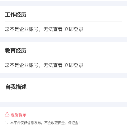
工作经历
您不是企业账号，无法查看
立即登录
教育经历
您不是企业账号，无法查看
立即登录
自我描述
温馨提示
1、本平台仅供信息发布，不会收取押金、保证金！