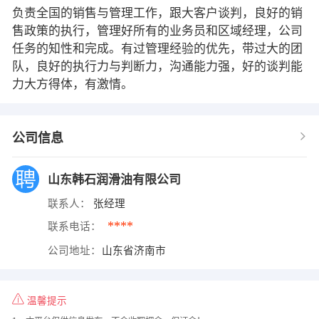
负责全国的销售与管理工作，跟大客户谈判，良好的销
售政策的执行，管理好所有的业务员和区域经理，公司
任务的知性和完成。有过管理经验的优先，带过大的团
队，良好的执行力与判断力，沟通能力强，好的谈判能
力大方得体，有激情。
公司信息
山东韩石润滑油有限公司
联系人：
张经理
****
联系电话：
公司地址：
山东省济南市
温馨提示