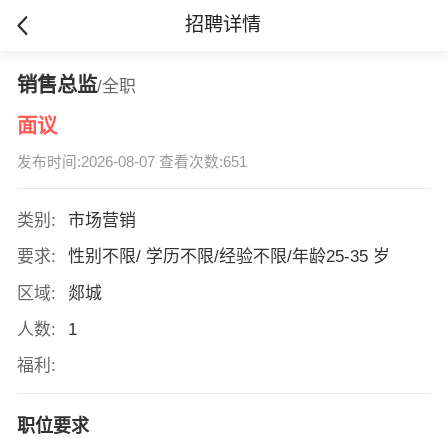
招聘详情
销售总监
/全职
面议
发布时间:2026-08-07 查看次数:651
类别:
市场营销
要求:
性别不限/ 学历不限/经验不限/年龄25-35 岁
区域:
郯城
人数:
1
福利:
职位要求