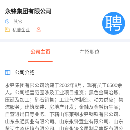
永锋集团有限公司
其它
私营企业
公司主页
在招职位
公司介绍
永锋集团有限公司始建于2002年8月，现有员工6500余
人。公司经营范围涉及工业项目投资；黑色金属冶炼、
压延及加工；矿石销售；工业气体制造、动力供应；物
流服务；建筑安装、房地产开发；金融及金融衍生品；
自营进出口等业务。下辖山东莱钢永锋钢铁有限公司、
山东永通实业有限公司、山东永锋置业有限公司、山东
黄河生态环境有限公司、山东永锋金属制品集配有限公